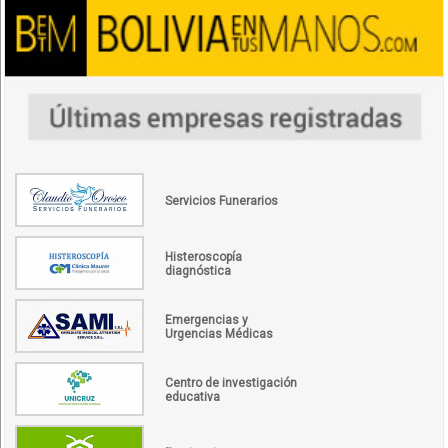
Servicios Funerarios
Histeroscopía
diagnóstica
Emergencias y
Urgencias Médicas
Centro de investigación
educativa