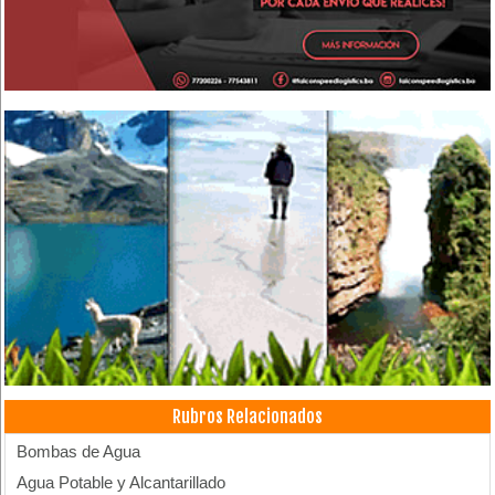
Rubros Relacionados
Bombas de Agua
Agua Potable y Alcantarillado