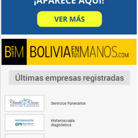
Servicios Funerarios
Histeroscopía
diagnóstica