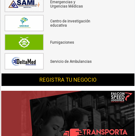
Emergencias y
Urgencias Médicas
Centro de investigación
educativa
Fumigaciones
Servicio de Ambulancias
REGISTRA TU NEGOCIO