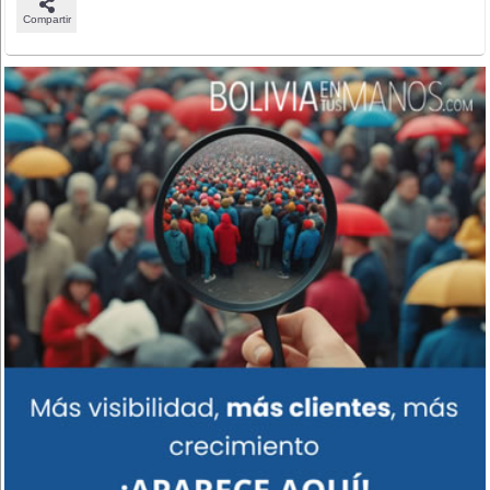
Compartir