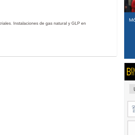
riales. Instalaciones de gas natural y GLP en