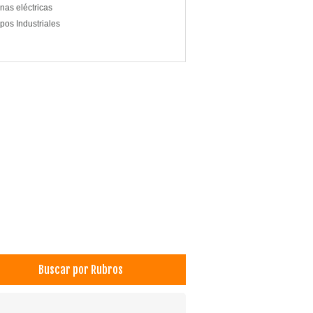
nas eléctricas
pos Industriales
Buscar por Rubros