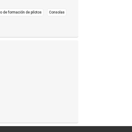
o de formación de pilotos
Consolas