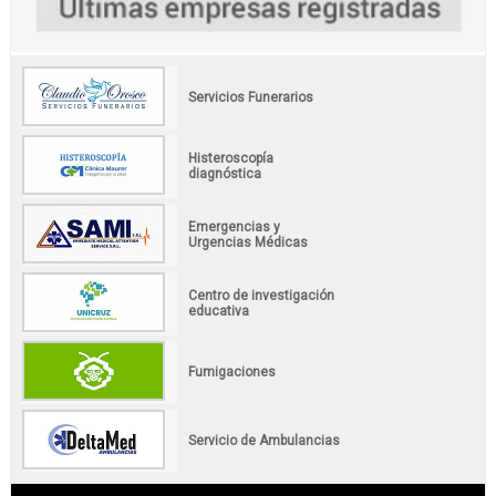
Servicios Funerarios
Histeroscopía
diagnóstica
Emergencias y
Urgencias Médicas
Centro de investigación
educativa
Fumigaciones
Servicio de Ambulancias