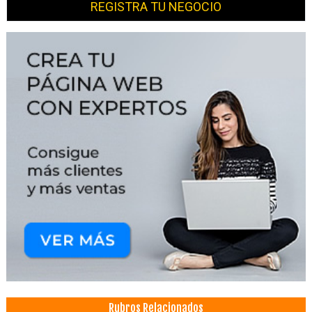
REGISTRA TU NEGOCIO
Rubros Relacionados