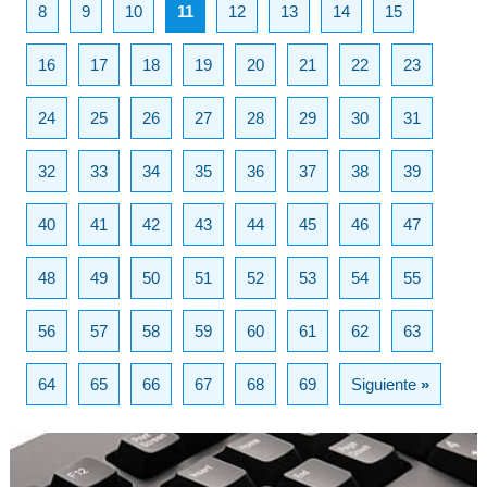
8
9
10
11
12
13
14
15
16
17
18
19
20
21
22
23
24
25
26
27
28
29
30
31
32
33
34
35
36
37
38
39
40
41
42
43
44
45
46
47
48
49
50
51
52
53
54
55
56
57
58
59
60
61
62
63
64
65
66
67
68
69
Siguiente
»