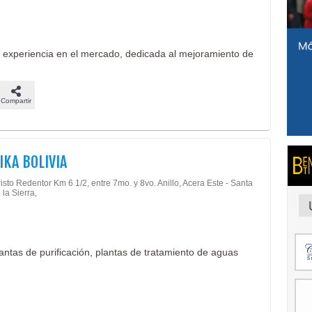
 experiencia en el mercado, dedicada al mejoramiento de
Compartir
IKA BOLIVIA
isto Redentor Km 6 1/2, entre 7mo. y 8vo. Anillo, Acera Este - Santa
 la Sierra,
lantas de purificación, plantas de tratamiento de aguas