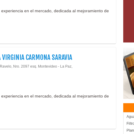
 experiencia en el mercado, dedicada al mejoramiento de
 VIRGINIA CARMONA SARAVIA
Ravelo, Nro. 2097 esq. Montevideo - La Paz,
 experiencia en el mercado, dedicada al mejoramiento de
Agua
Filt
Plan