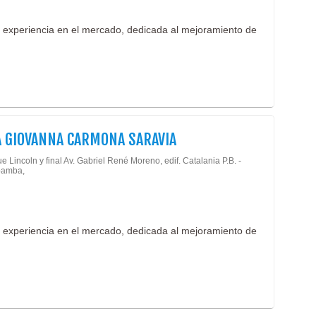
 experiencia en el mercado, dedicada al mejoramiento de
 GIOVANNA CARMONA SARAVIA
 Lincoln y final Av. Gabriel René Moreno, edif. Catalania P.B. -
amba,
 experiencia en el mercado, dedicada al mejoramiento de