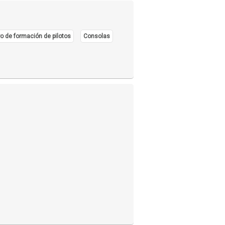
o de formación de pilotos
Consolas