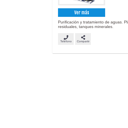
Ver más
Purificación y tratamiento de aguas. P
residuales, tanques minerales.
Teléfono
Compartir