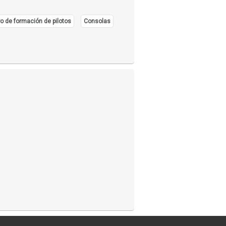
o de formación de pilotos
Consolas