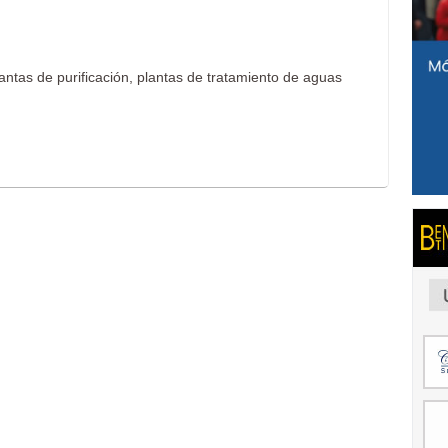
lantas de purificación, plantas de tratamiento de aguas