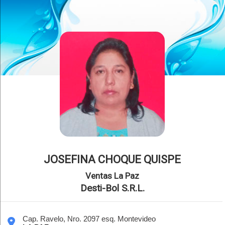
JOSEFINA CHOQUE QUISPE
Ventas La Paz
Desti-Bol S.R.L.
Cap. Ravelo, Nro. 2097 esq. Montevideo