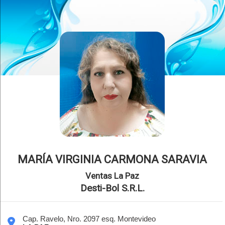
MARÍA VIRGINIA CARMONA SARAVIA
Ventas La Paz
Desti-Bol S.R.L.
Cap. Ravelo, Nro. 2097 esq. Montevideo