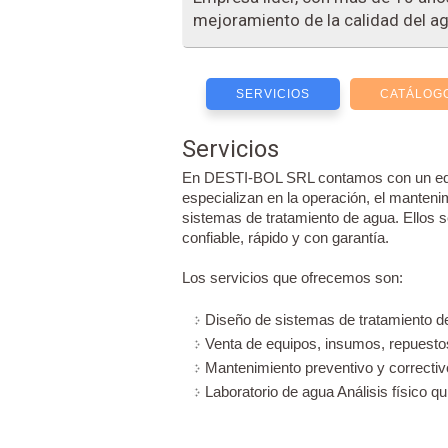
mejoramiento de la calidad del ag
SERVICIOS
CATÁLOG
Servicios
En DESTI-BOL SRL contamos con un equ
especializan en la operación, el manteni
sistemas de tratamiento de agua. Ellos s
confiable, rápido y con garantía.
Los servicios que ofrecemos son:
Diseño de sistemas de tratamiento d
Venta de equipos, insumos, repuesto
Mantenimiento preventivo y correctiv
Laboratorio de agua Análisis físico qu