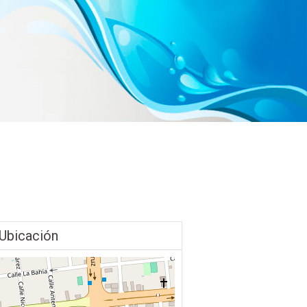
Ubicación