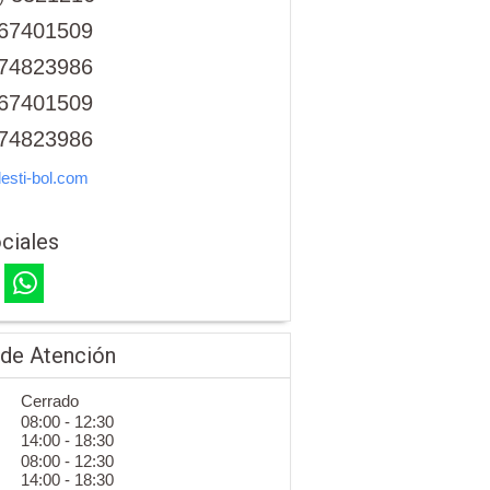
67401509
74823986
67401509
74823986
esti-bol.com
ciales
 de Atención
Cerrado
08:00 - 12:30
14:00 - 18:30
08:00 - 12:30
14:00 - 18:30