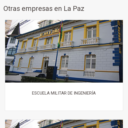
Otras empresas en La Paz
ESCUELA MILITAR DE INGENIERÍA