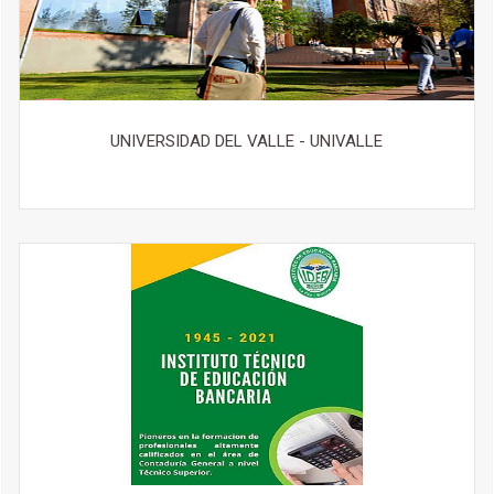
UNIVERSIDAD DEL VALLE - UNIVALLE