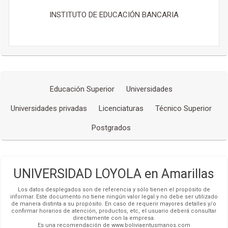
INSTITUTO DE EDUCACIÓN BANCARIA
Educación Superior
Universidades
Universidades privadas
Licenciaturas
Técnico Superior
Postgrados
UNIVERSIDAD LOYOLA en Amarillas
Los datos desplegados son de referencia y sólo tienen el propósito de
informar. Este documento no tiene ningún valor legal y no debe ser utilizado
de manera distinta a su propósito. En caso de requerir mayores detalles y/o
confirmar horarios de atención, productos, etc, el usuario deberá consultar
directamente con la empresa.
Es una recomendación de www.boliviaentusmanos.com