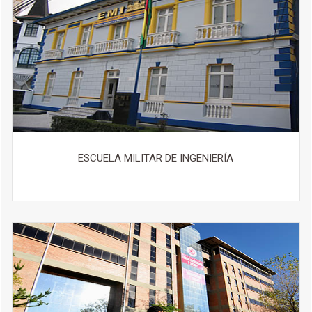
ESCUELA MILITAR DE INGENIERÍA