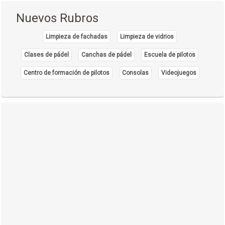
Nuevos Rubros
Limpieza de fachadas
Limpieza de vidrios
Clases de pádel
Canchas de pádel
Escuela de pilotos
Centro de formación de pilotos
Consolas
Videojuegos