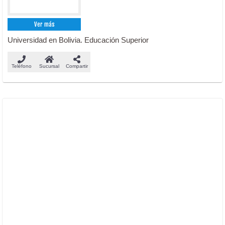
Ver más
Universidad en Bolivia. Educación Superior
Teléfono
Sucursal
Compartir