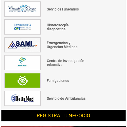
Servicios Funerarios
Histeroscopía
diagnóstica
Emergencias y
Urgencias Médicas
Centro de investigación
educativa
Fumigaciones
Servicio de Ambulancias
REGISTRA TU NEGOCIO