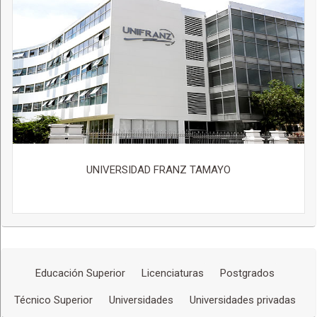
UNIVERSIDAD FRANZ TAMAYO
Educación Superior
Licenciaturas
Postgrados
Técnico Superior
Universidades
Universidades privadas