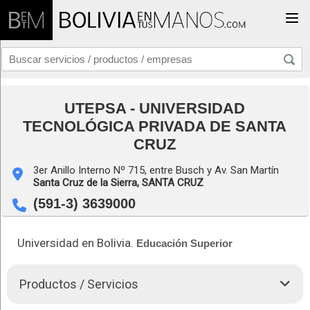
Togg
UTEPSA - UNIVERSIDAD
TECNOLÓGICA PRIVADA DE SANTA
CRUZ
3er Anillo Interno Nº 715, entre Busch y Av. San Martín
Santa Cruz de la Sierra,
SANTA CRUZ
(591-3) 3639000
Universidad en Bolivia.
Educación Superior
Productos / Servicios