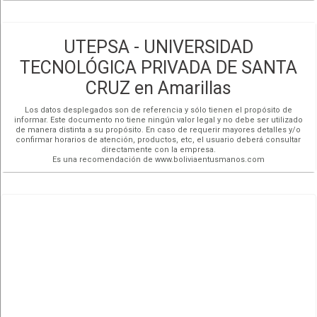
UTEPSA - UNIVERSIDAD
TECNOLÓGICA PRIVADA DE SANTA
CRUZ en Amarillas
Los datos desplegados son de referencia y sólo tienen el propósito de
informar. Este documento no tiene ningún valor legal y no debe ser utilizado
de manera distinta a su propósito. En caso de requerir mayores detalles y/o
confirmar horarios de atención, productos, etc, el usuario deberá consultar
directamente con la empresa.
Es una recomendación de www.boliviaentusmanos.com