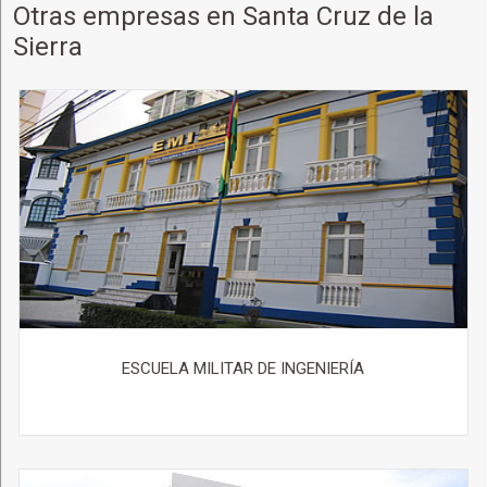
Otras empresas en Santa Cruz de la
Sierra
ESCUELA MILITAR DE INGENIERÍA