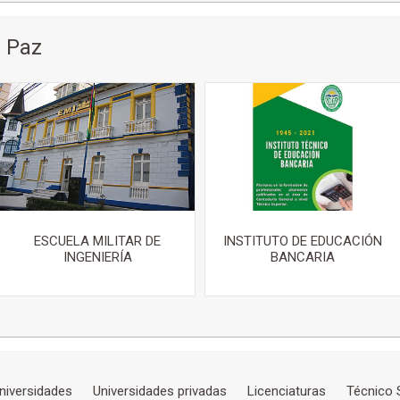
 Paz
ESCUELA MILITAR DE
INSTITUTO DE EDUCACIÓN
INGENIERÍA
BANCARIA
niversidades
Universidades privadas
Licenciaturas
Técnico 