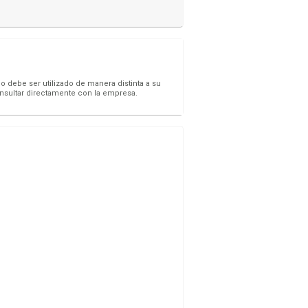
o debe ser utilizado de manera distinta a su
onsultar directamente con la empresa.