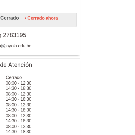
Cerrado
• Cerrado ahora
2783195
)
a
loyola.edu.bo
 de Atención
Cerrado
08:00 - 12:30
14:30 - 18:30
08:00 - 12:30
14:30 - 18:30
08:00 - 12:30
14:30 - 18:30
08:00 - 12:30
14:30 - 18:30
08:00 - 12:30
14:30 - 18:30