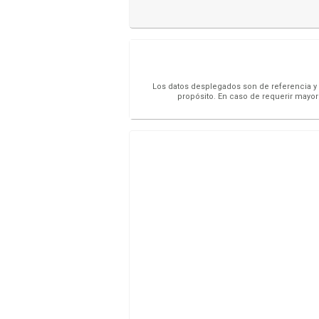
Los datos desplegados son de referencia y s
propósito. En caso de requerir mayor