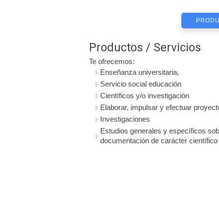
PRODU
Productos / Servicios
Te ofrecemos:
Enseñanza universitaria,
Servicio social educación
Científicos y/o investigación
Elaborar, impulsar y efectuar proyect
Investigaciones
Estudios generales y específicos sobr
documentación de carácter científico