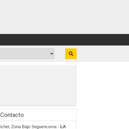
 Contacto
Michel, Zona Bajo Seguencoma -
LA