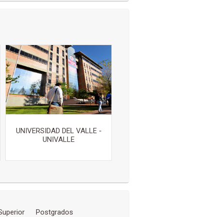
UNIVERSIDAD DEL VALLE -
UNIVALLE
Superior
Postgrados