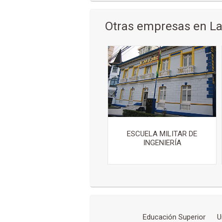
Otras empresas en La
ESCUELA MILITAR DE
INGENIERÍA
Educación Superior
U