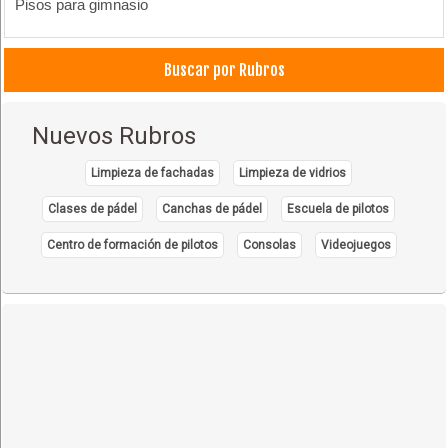
Pisos para gimnasio
Buscar por Rubros
Nuevos Rubros
Limpieza de fachadas
Limpieza de vidrios
Clases de pádel
Canchas de pádel
Escuela de pilotos
Centro de formación de pilotos
Consolas
Videojuegos