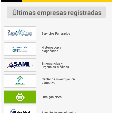
Servicios Funerarios
Histeroscopía
diagnóstica
Emergencias y
Urgencias Médicas
Centro de investigación
educativa
Fumigaciones