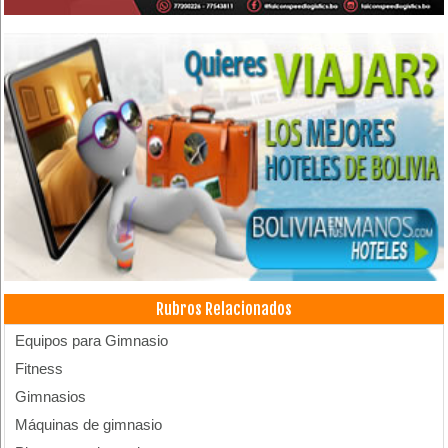
Rubros Relacionados
Equipos para Gimnasio
Fitness
Gimnasios
Máquinas de gimnasio