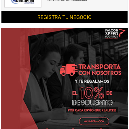
Servicio de Ambulancias
REGISTRA TU NEGOCIO