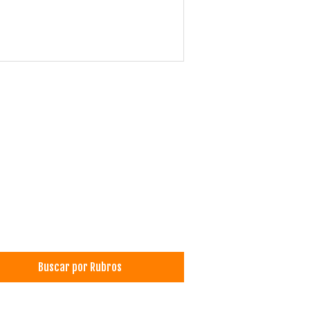
Buscar por Rubros