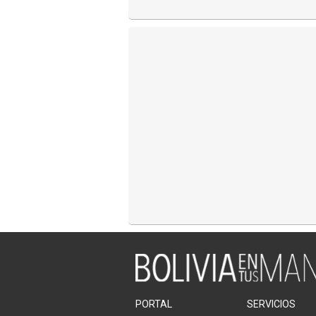
PORTAL
SERVICIOS