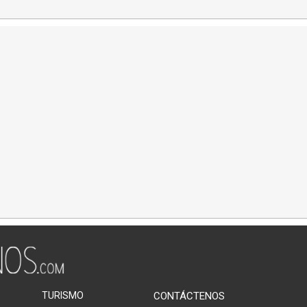
TURISMO
CONTÁCTENOS