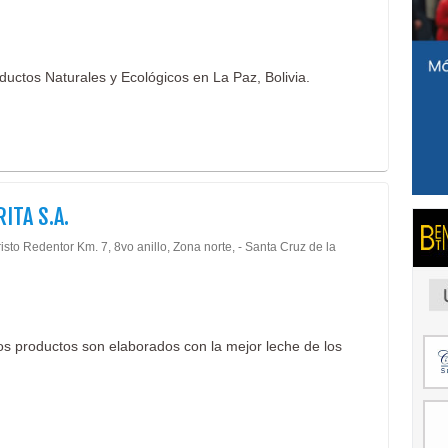
ductos Naturales y Ecológicos en La Paz, Bolivia.
ITA S.A.
isto Redentor Km. 7, 8vo anillo, Zona norte, - Santa Cruz de la
ros productos son elaborados con la mejor leche de los