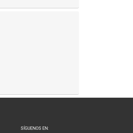
SÍGUENOS EN: