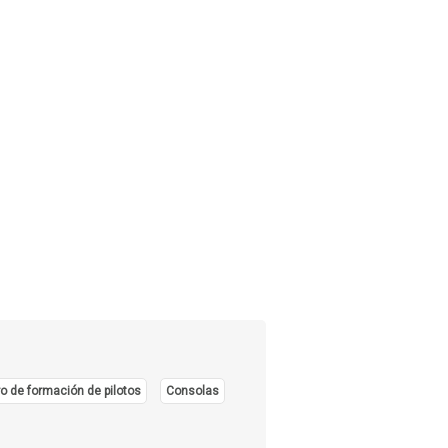
o de formación de pilotos
Consolas