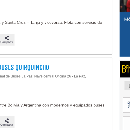
 y Santa Cruz – Tarija y viceversa. Flota con servicio de
Compartir
BUSES QUIRQUINCHO
nal de Buses La Paz: Nave central Oficina 26 - La Paz,
ntre Bolivia y Argentina con modernos y equipados buses
Compartir