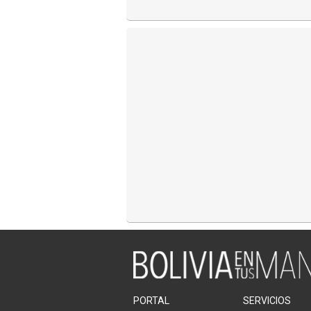
PORTAL
SERVICIOS