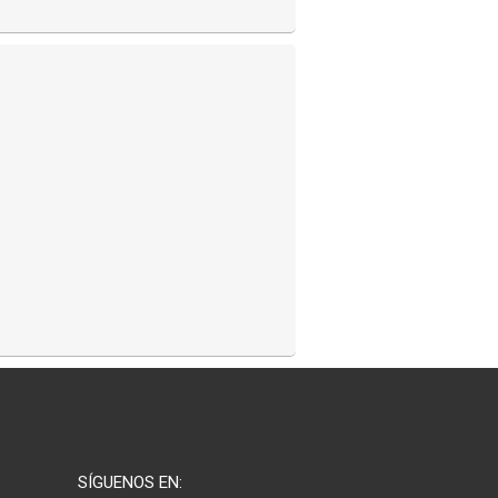
SÍGUENOS EN: