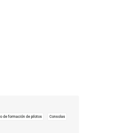
o de formación de pilotos
Consolas