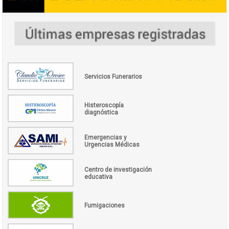
Servicios Funerarios
Histeroscopía
diagnóstica
Emergencias y
Urgencias Médicas
Centro de investigación
educativa
Fumigaciones