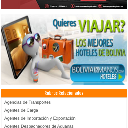
Rubros Relacionados
Agencias de Transportes
Agentes de Carga
Agentes de Importación y Exportación
Agentes Despachadores de Aduanas