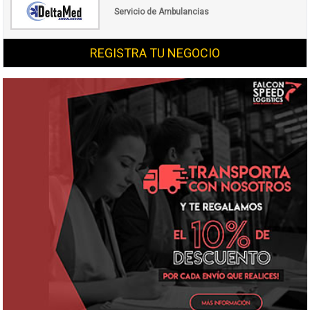
Servicio de Ambulancias
REGISTRA TU NEGOCIO