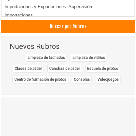
Importaciones y Exportaciones. Supervisión
Importaciones
Comercio Exterior
Buscar por Rubros
Nuevos Rubros
Limpieza de fachadas
Limpieza de vidrios
Clases de pádel
Canchas de pádel
Escuela de pilotos
Centro de formación de pilotos
Consolas
Videojuegos