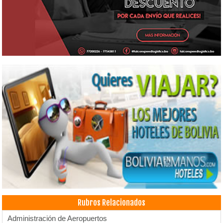
Rubros Relacionados
Administración de Aeropuertos