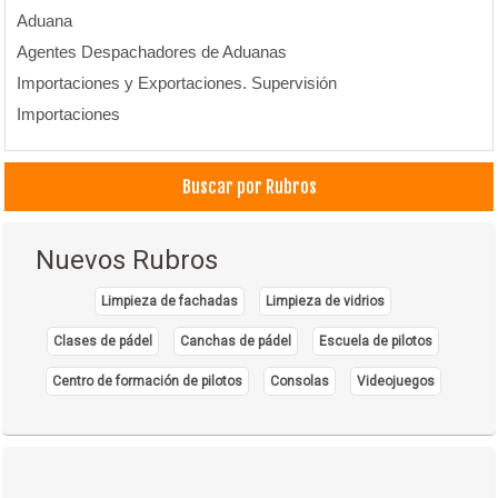
Aduana
Agentes Despachadores de Aduanas
Importaciones y Exportaciones. Supervisión
Importaciones
Buscar por Rubros
Nuevos Rubros
Limpieza de fachadas
Limpieza de vidrios
Clases de pádel
Canchas de pádel
Escuela de pilotos
Centro de formación de pilotos
Consolas
Videojuegos