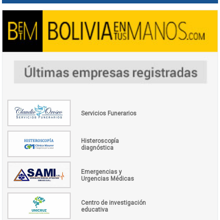
Servicios Funerarios
Histeroscopía
diagnóstica
Emergencias y
Urgencias Médicas
Centro de investigación
educativa