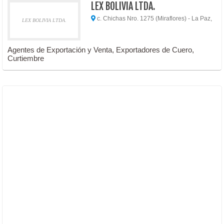
LEX BOLIVIA LTDA.
c. Chichas Nro. 1275 (Miraflores) - La Paz,
LEX BOLIVIA LTDA.
Agentes de Exportación y Venta, Exportadores de Cuero,
Curtiembre