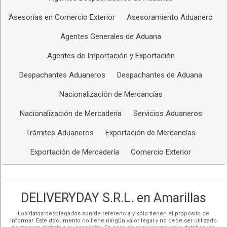
Asesorías en Comercio Exterior
Asesoramiento Aduanero
Agentes Generales de Aduana
Agentes de Importación y Exportación
Despachantes Aduaneros
Despachantes de Aduana
Nacionalización de Mercancías
Nacionalización de Mercadería
Servicios Aduaneros
Trámites Aduaneros
Exportación de Mercancías
Exportación de Mercadería
Comercio Exterior
DELIVERYDAY S.R.L. en Amarillas
Los datos desplegados son de referencia y sólo tienen el propósito de
informar. Este documento no tiene ningún valor legal y no debe ser utilizado