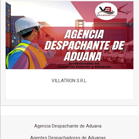
VILLATRON S.R.L.
Agencia Despachante de Aduana
Agentes Despachadores de Aduanas