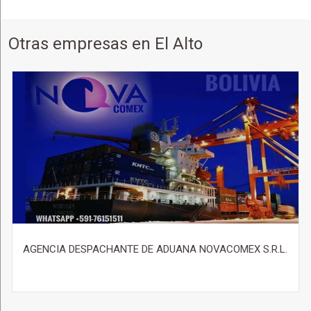
Otras empresas en El Alto
AGENCIA DESPACHANTE DE ADUANA NOVACOMEX S.R.L.