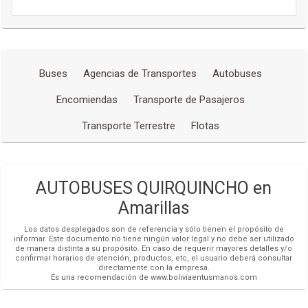
Buses
Agencias de Transportes
Autobuses
Encomiendas
Transporte de Pasajeros
Transporte Terrestre
Flotas
AUTOBUSES QUIRQUINCHO en
Amarillas
Los datos desplegados son de referencia y sólo tienen el propósito de
informar. Este documento no tiene ningún valor legal y no debe ser utilizado
de manera distinta a su propósito. En caso de requerir mayores detalles y/o
confirmar horarios de atención, productos, etc, el usuario deberá consultar
directamente con la empresa.
Es una recomendación de www.boliviaentusmanos.com