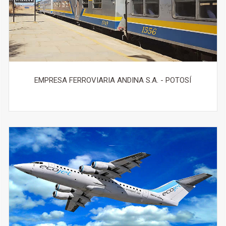
EMPRESA FERROVIARIA ANDINA S.A. - POTOSÍ