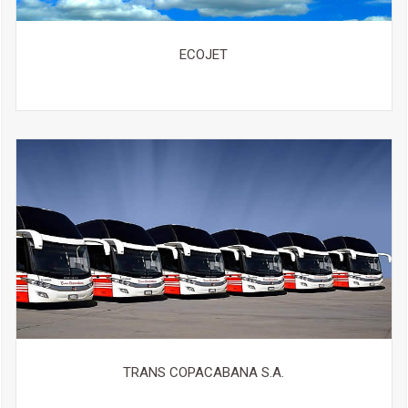
ECOJET
TRANS COPACABANA S.A.