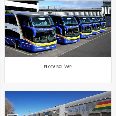
Más detalles
FLOTA BOLÍVAR