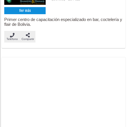
Ver más
Primer centro de capacitación especializado en bar, coctelería y
flair de Bolivia.
Teléfono
Compartir