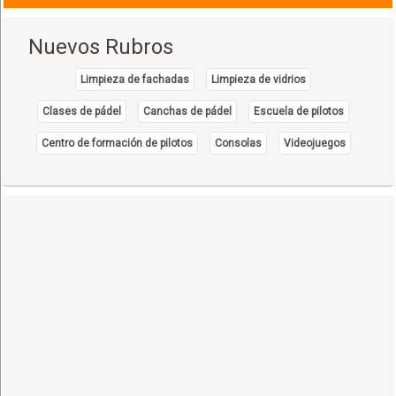
Nuevos Rubros
Limpieza de fachadas
Limpieza de vidrios
Clases de pádel
Canchas de pádel
Escuela de pilotos
Centro de formación de pilotos
Consolas
Videojuegos