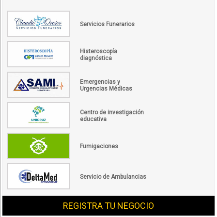
Servicios Funerarios
Histeroscopía
diagnóstica
Emergencias y
Urgencias Médicas
Centro de investigación
educativa
Fumigaciones
Servicio de Ambulancias
REGISTRA TU NEGOCIO