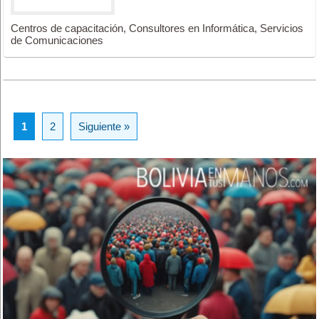
Centros de capacitación, Consultores en Informática, Servicios
de Comunicaciones
1
2
Siguiente »