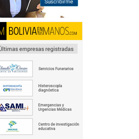
Servicios Funerarios
Histeroscopía
diagnóstica
Emergencias y
Urgencias Médicas
Centro de investigación
educativa