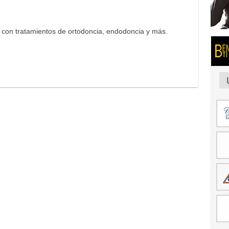
 con tratamientos de ortodoncia, endodoncia y más.