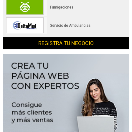
Fumigaciones
Servicio de Ambulancias
REGISTRA TU NEGOCIO