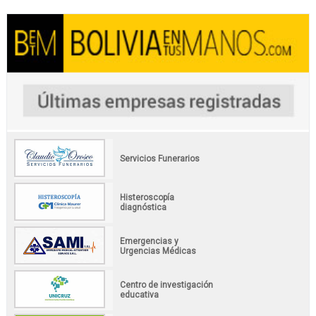
Servicios Funerarios
Histeroscopía
diagnóstica
Emergencias y
Urgencias Médicas
Centro de investigación
educativa