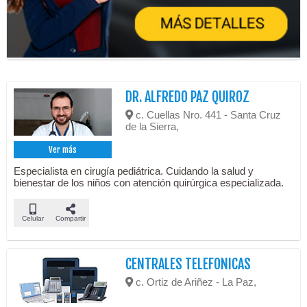
DR. ALFREDO PAZ QUIROZ
c. Cuellas Nro. 441 - Santa Cruz
de la Sierra,
Ver más
Especialista en cirugía pediátrica. Cuidando la salud y
bienestar de los niños con atención quirúrgica especializada.
Celular
Compartir
CENTRALES TELEFONICAS
c. Ortiz de Ariñez - La Paz,