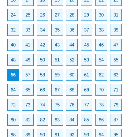
24
25
26
27
28
29
30
31
32
33
34
35
36
37
38
39
40
41
42
43
44
45
46
47
48
49
50
51
52
53
54
55
56
57
58
59
60
61
62
63
64
65
66
67
68
69
70
71
72
73
74
75
76
77
78
79
80
81
82
83
84
85
86
87
88
89
90
91
92
93
94
95