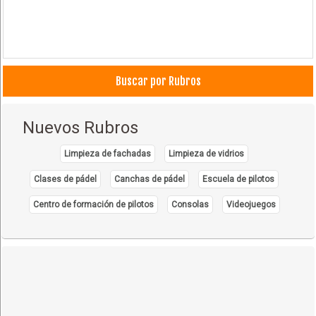
Buscar por Rubros
Nuevos Rubros
Limpieza de fachadas
Limpieza de vidrios
Clases de pádel
Canchas de pádel
Escuela de pilotos
Centro de formación de pilotos
Consolas
Videojuegos