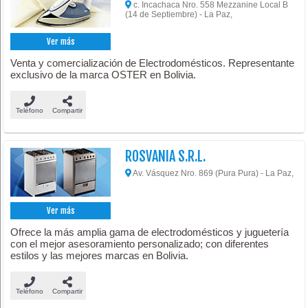
c. Incachaca Nro. 558 Mezzanine Local B
(14 de Septiembre) - La Paz,
Ver más
Venta y comercialización de Electrodomésticos. Representante
exclusivo de la marca OSTER en Bolivia.
Teléfono
Compartir
ROSVANIA S.R.L.
Av. Vásquez Nro. 869 (Pura Pura) - La Paz,
Ver más
Ofrece la más amplia gama de electrodomésticos y juguetería
con el mejor asesoramiento personalizado; con diferentes
estilos y las mejores marcas en Bolivia.
Teléfono
Compartir