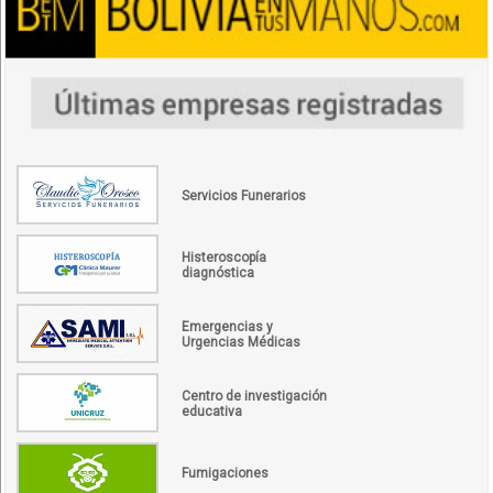
Servicios Funerarios
Histeroscopía
diagnóstica
Emergencias y
Urgencias Médicas
Centro de investigación
educativa
Fumigaciones