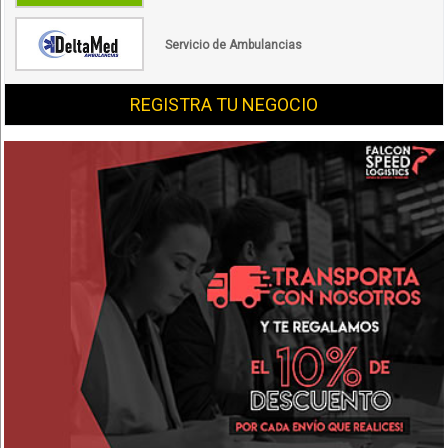
Servicio de Ambulancias
REGISTRA TU NEGOCIO