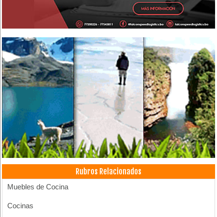
Rubros Relacionados
Muebles de Cocina
Cocinas