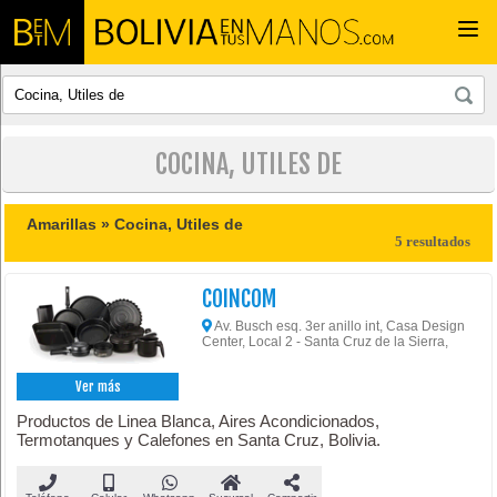
Togg
navi
COCINA, UTILES DE
Amarillas »
Cocina, Utiles de
5 resultados
COINCOM
Av. Busch esq. 3er anillo int, Casa Design
Center, Local 2 - Santa Cruz de la Sierra,
Ver más
Productos de Linea Blanca, Aires Acondicionados,
Termotanques y Calefones en Santa Cruz, Bolivia.