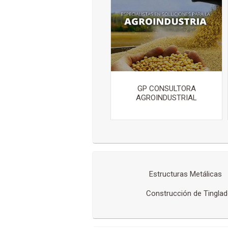
GP CONSULTORA
AGROINDUSTRIAL
Estructuras Metálicas
Construcción de Tingla