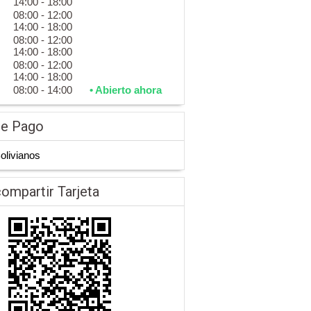
14:00 - 18:00
08:00 - 12:00
14:00 - 18:00
08:00 - 12:00
14:00 - 18:00
08:00 - 12:00
14:00 - 18:00
08:00 - 14:00
• Abierto ahora
de Pago
Bolivianos
ompartir Tarjeta