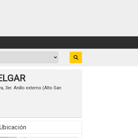
ELGAR
a, 3er. Anillo externo (Alto San
Ubicación