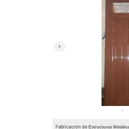
Fabricación de
Estructuras Metálic