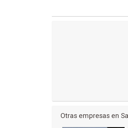
Otras empresas en San