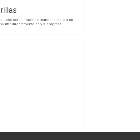
llas
o debe ser utilizado de manera distinta a su
onsultar directamente con la empresa.