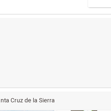
ta Cruz de la Sierra