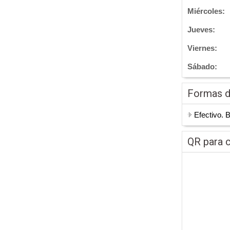
Miércoles:
Jueves:
Viernes:
Sábado:
Formas 
Efectivo. 
QR para c