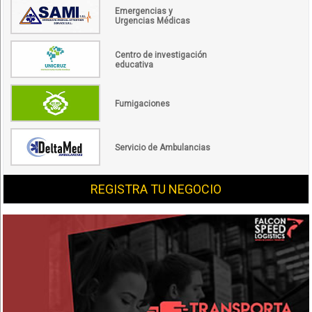
Emergencias y
Urgencias Médicas
Centro de investigación
educativa
Fumigaciones
Servicio de Ambulancias
REGISTRA TU NEGOCIO