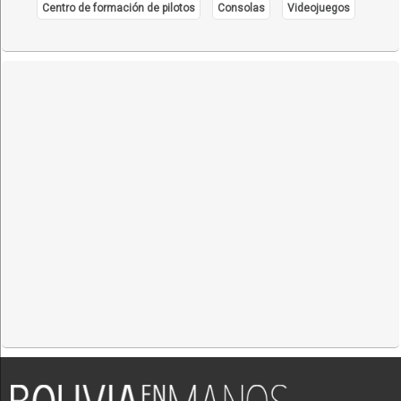
Centro de formación de pilotos
Consolas
Videojuegos