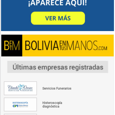
Servicios Funerarios
Histeroscopía
diagnóstica