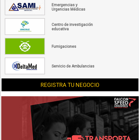
Emergencias y
Urgencias Médicas
Centro de investigación
educativa
Fumigaciones
Servicio de Ambulancias
REGISTRA TU NEGOCIO