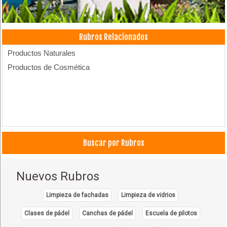
Rubros Relacionados
Productos Naturales
Productos de Cosmética
Buscar por Rubros
Nuevos Rubros
Limpieza de fachadas
Limpieza de vidrios
Clases de pádel
Canchas de pádel
Escuela de pilotos