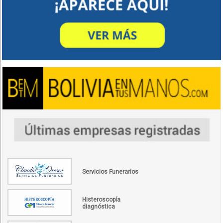
Servicios Funerarios
Histeroscopía
diagnóstica