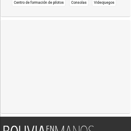
Centro de formación de pilotos
Consolas
Videojuegos