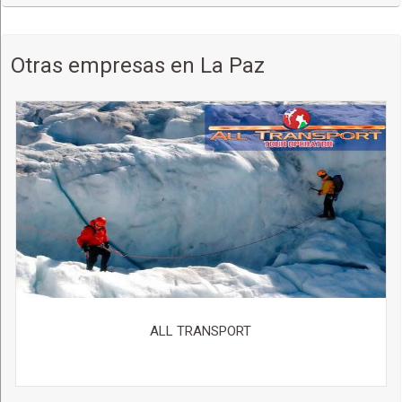
Otras empresas en La Paz
ALL TRANSPORT