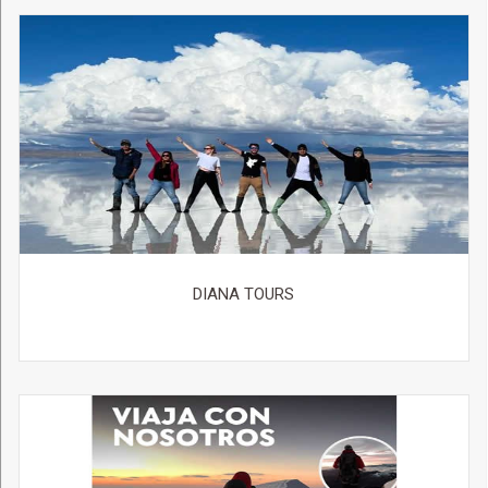
DIANA TOURS