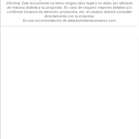
informar. Este documento no tiene ningún valor legal y no debe ser utilizado
de manera distinta a su propósito. En caso de requerir mayores detalles y/o
confirmar horarios de atención, productos, etc, el usuario deberá consultar
directamente con la empresa.
Es una recomendación de www.boliviaentusmanos.com