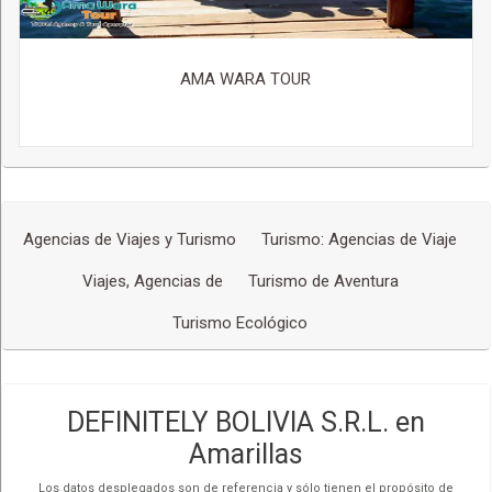
AMA WARA TOUR
Agencias de Viajes y Turismo
Turismo: Agencias de Viaje
Viajes, Agencias de
Turismo de Aventura
Turismo Ecológico
DEFINITELY BOLIVIA S.R.L. en
Amarillas
Los datos desplegados son de referencia y sólo tienen el propósito de