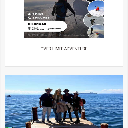
OVER LIMIT ADVENTURE