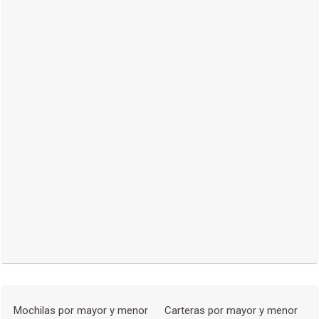
Mochilas por mayor y menor
Carteras por mayor y menor