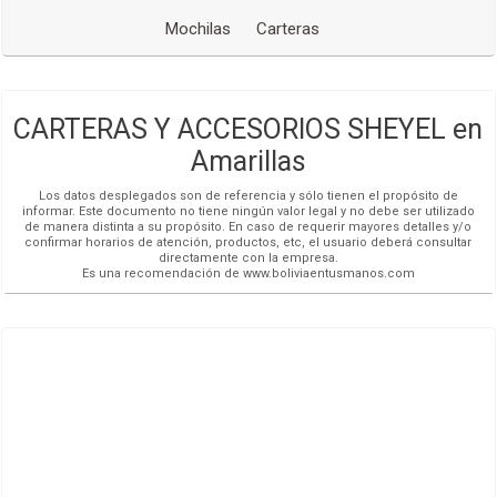
Mochilas
Carteras
CARTERAS Y ACCESORIOS SHEYEL en
Amarillas
Los datos desplegados son de referencia y sólo tienen el propósito de
informar. Este documento no tiene ningún valor legal y no debe ser utilizado
de manera distinta a su propósito. En caso de requerir mayores detalles y/o
confirmar horarios de atención, productos, etc, el usuario deberá consultar
directamente con la empresa.
Es una recomendación de www.boliviaentusmanos.com