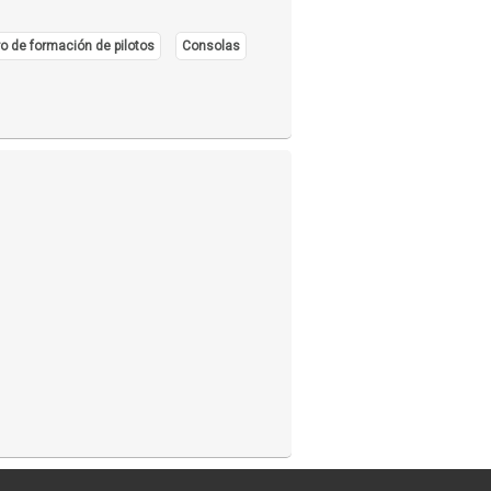
o de formación de pilotos
Consolas