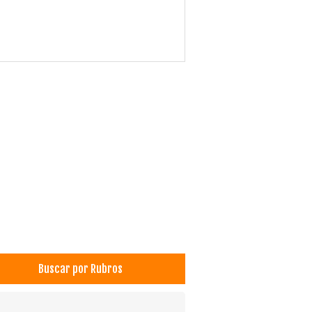
Buscar por Rubros