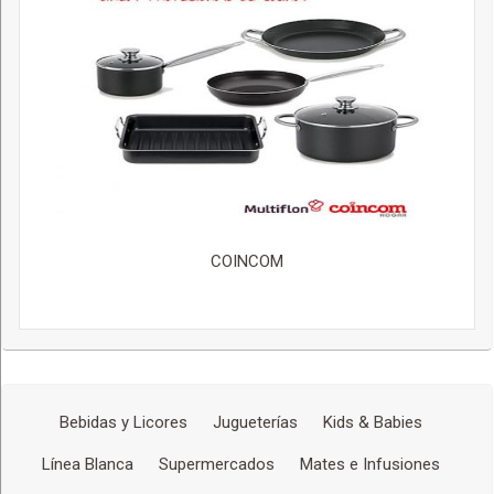
COINCOM
Bebidas y Licores
Jugueterías
Kids & Babies
Línea Blanca
Supermercados
Mates e Infusiones