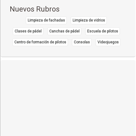
Nuevos Rubros
Limpieza de fachadas
Limpieza de vidrios
Clases de pádel
Canchas de pádel
Escuela de pilotos
Centro de formación de pilotos
Consolas
Videojuegos