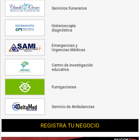
Servicios Funerarios
Histeroscopía
diagnóstica
Emergencias y
Urgencias Médicas
Centro de investigación
educativa
Fumigaciones
Servicio de Ambulancias
REGISTRA TU NEGOCIO