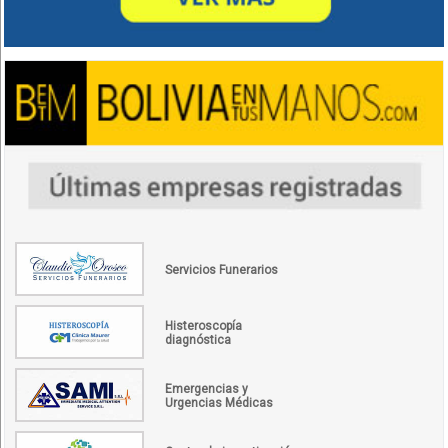
Servicios Funerarios
Histeroscopía
diagnóstica
Emergencias y
Urgencias Médicas