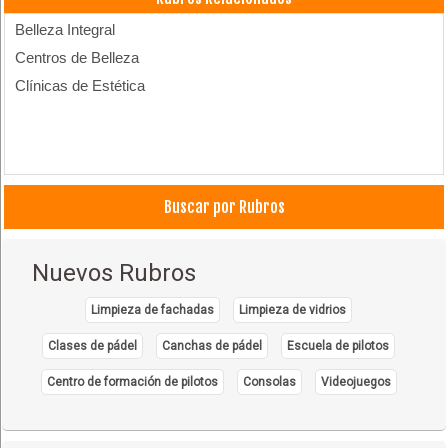
Belleza Integral
Centros de Belleza
Clínicas de Estética
Buscar por Rubros
Nuevos Rubros
Limpieza de fachadas
Limpieza de vidrios
Clases de pádel
Canchas de pádel
Escuela de pilotos
Centro de formación de pilotos
Consolas
Videojuegos