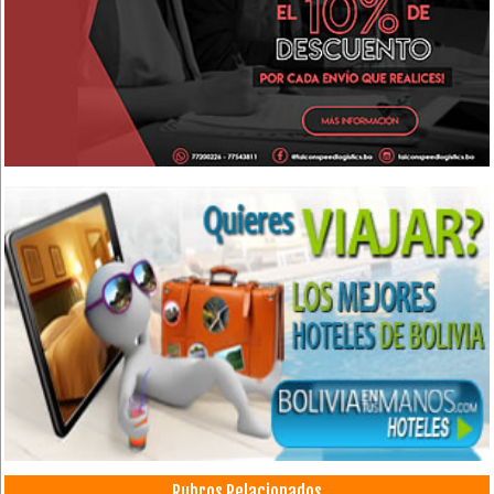
Rubros Relacionados