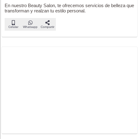
En nuestro Beauty Salon, te ofrecemos servicios de belleza que
transforman y realzan tu estilo personal.
Celular
Whatsapp
Compartir