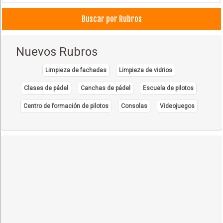
Buscar por Rubros
Nuevos Rubros
Limpieza de fachadas
Limpieza de vidrios
Clases de pádel
Canchas de pádel
Escuela de pilotos
Centro de formación de pilotos
Consolas
Videojuegos