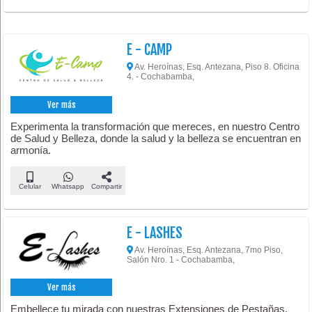
E - CAMP
Av. Heroínas, Esq. Antezana, Piso 8. Oficina
4. - Cochabamba,
Ver más
Experimenta la transformación que mereces, en nuestro Centro
de Salud y Belleza, donde la salud y la belleza se encuentran en
armonía.
Celular
Whatsapp
Compartir
E - LASHES
Av. Heroínas, Esq. Antezana, 7mo Piso,
Salón Nro. 1 - Cochabamba,
Ver más
Embellece tu mirada con nuestras Extensiones de Pestañas.