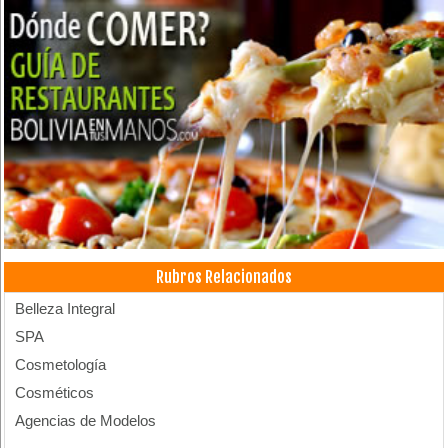
Rubros Relacionados
Belleza Integral
SPA
Cosmetología
Cosméticos
Agencias de Modelos