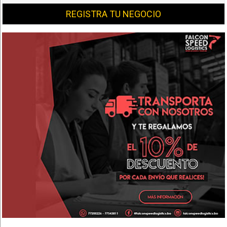
REGISTRA TU NEGOCIO