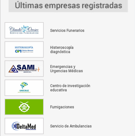
Servicios Funerarios
Histeroscopía
diagnóstica
Emergencias y
Urgencias Médicas
Centro de investigación
educativa
Fumigaciones
Servicio de Ambulancias