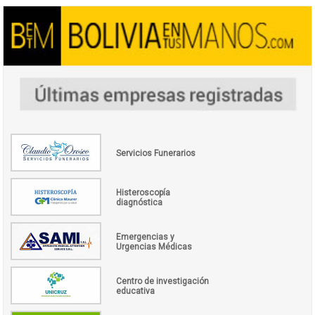
Servicios Funerarios
Histeroscopía
diagnóstica
Emergencias y
Urgencias Médicas
Centro de investigación
educativa