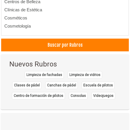
Centros de Belleza
Clínicas de Estética
Cosméticos
Cosmetología
Buscar por Rubros
Nuevos Rubros
Limpieza de fachadas
Limpieza de vidrios
Clases de pádel
Canchas de pádel
Escuela de pilotos
Centro de formación de pilotos
Consolas
Videojuegos