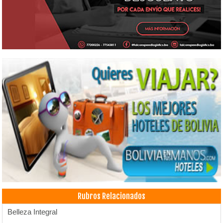
Rubros Relacionados
Belleza Integral