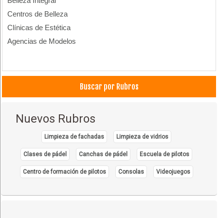
Belleza Integral
Centros de Belleza
Clínicas de Estética
Agencias de Modelos
Buscar por Rubros
Nuevos Rubros
Limpieza de fachadas
Limpieza de vidrios
Clases de pádel
Canchas de pádel
Escuela de pilotos
Centro de formación de pilotos
Consolas
Videojuegos