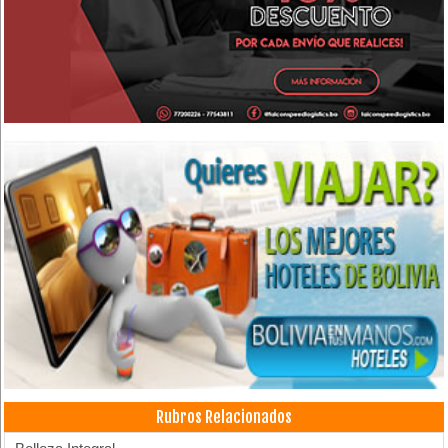
Rubros Relacionados