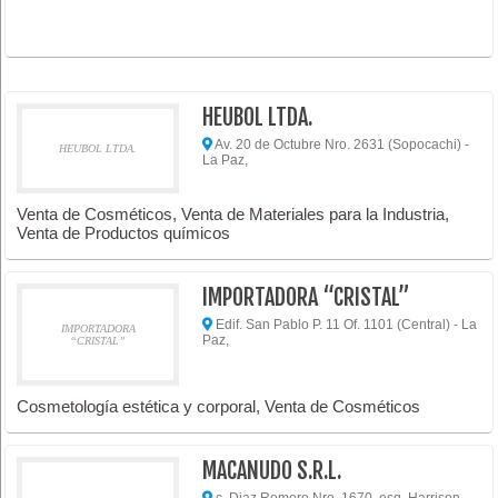
HEUBOL LTDA.
Av. 20 de Octubre Nro. 2631 (Sopocachi) -
HEUBOL LTDA.
La Paz,
Venta de Cosméticos, Venta de Materiales para la Industria,
Venta de Productos químicos
IMPORTADORA “CRISTAL”
Edif. San Pablo P. 11 Of. 1101 (Central) - La
IMPORTADORA
Paz,
“CRISTAL”
Cosmetología estética y corporal, Venta de Cosméticos
MACANUDO S.R.L.