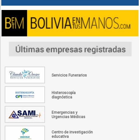
Servicios Funerarios
Histeroscopía
diagnóstica
Emergencias y
Urgencias Médicas
Centro de investigación
educativa