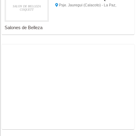
Psje. Jauregui (Calacoto) - La Paz,
SALON DE BELLEZA
COQUETT
Salones de Belleza