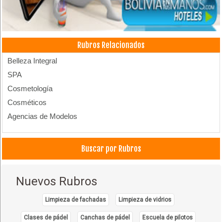
Rubros Relacionados
Belleza Integral
SPA
Cosmetología
Cosméticos
Agencias de Modelos
Buscar por Rubros
Nuevos Rubros
Limpieza de fachadas
Limpieza de vidrios
Clases de pádel
Canchas de pádel
Escuela de pilotos