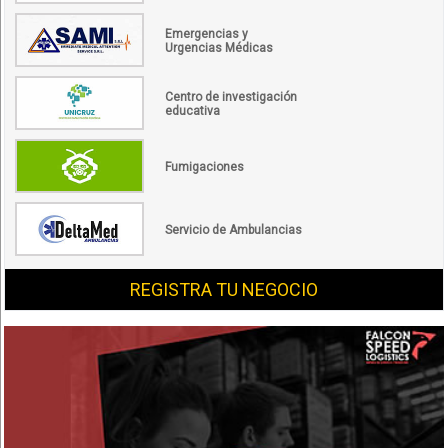
Emergencias y
Urgencias Médicas
Centro de investigación
educativa
Fumigaciones
Servicio de Ambulancias
REGISTRA TU NEGOCIO