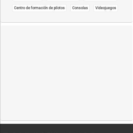
Centro de formación de pilotos
Consolas
Videojuegos