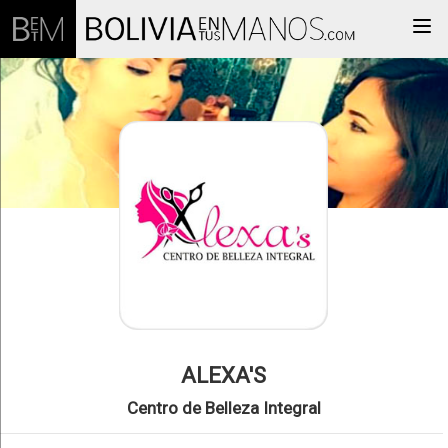
Togg
ALEXA'S
Centro de Belleza Integral