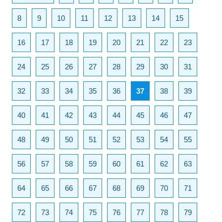
8
9
10
11
12
13
14
15
16
17
18
19
20
21
22
23
24
25
26
27
28
29
30
31
32
33
34
35
36
37
38
39
40
41
42
43
44
45
46
47
48
49
50
51
52
53
54
55
56
57
58
59
60
61
62
63
64
65
66
67
68
69
70
71
72
73
74
75
76
77
78
79