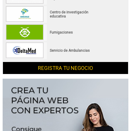
Centro de investigación
educativa
Fumigaciones
Servicio de Ambulancias
REGISTRA TU NEGOCIO