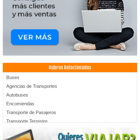
Rubros Relacionados
Buses
Agencias de Transportes
Autobuses
Encomiendas
Transporte de Pasajeros
Transporte Terrestre
Flotas
Auditores