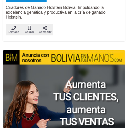
Criadores de Ganado Holstein Bolivia: Impulsando la
excelencia genética y productiva en la cría de ganado
Holstein.
Teléfono
Celular
Compartir