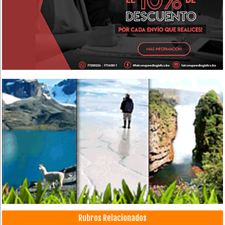
Rubros Relacionados