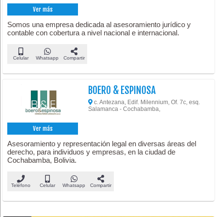
Ver más
Somos una empresa dedicada al asesoramiento jurídico y
contable con cobertura a nivel nacional e internacional.
Celular
Whatsapp
Compartir
BOERO & ESPINOSA
c. Antezana, Edif. Milennium, Of. 7c, esq.
Salamanca - Cochabamba,
Ver más
Asesoramiento y representación legal en diversas áreas del
derecho, para individuos y empresas, en la ciudad de
Cochabamba, Bolivia.
Teléfono
Celular
Whatsapp
Compartir