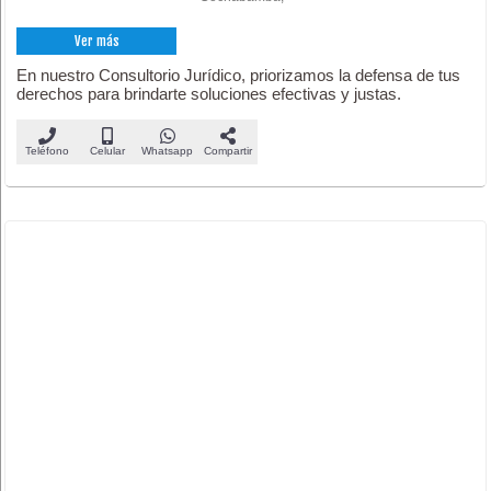
Ver más
En nuestro Consultorio Jurídico, priorizamos la defensa de tus
derechos para brindarte soluciones efectivas y justas.
Teléfono
Celular
Whatsapp
Compartir