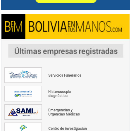
Servicios Funerarios
Histeroscopía
diagnóstica
Emergencias y
Urgencias Médicas
Centro de investigación