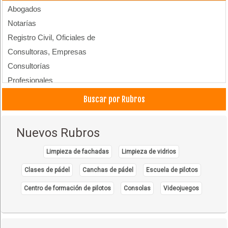
Abogados
Notarías
Registro Civil, Oficiales de
Consultoras, Empresas
Consultorías
Profesionales
Buscar por Rubros
Nuevos Rubros
Limpieza de fachadas
Limpieza de vidrios
Clases de pádel
Canchas de pádel
Escuela de pilotos
Centro de formación de pilotos
Consolas
Videojuegos