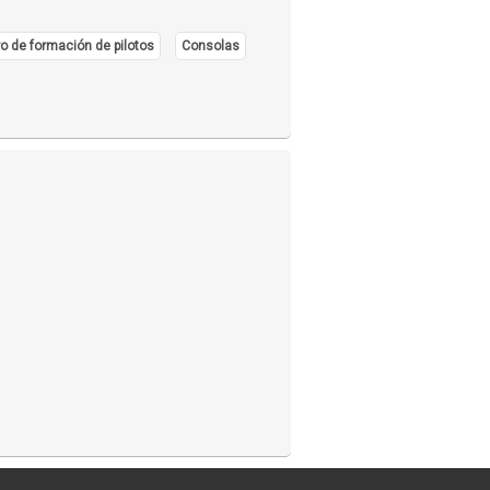
o de formación de pilotos
Consolas