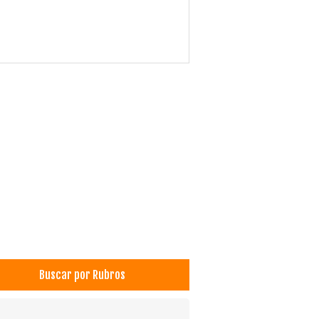
Buscar por Rubros