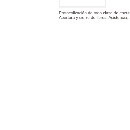
Protocolización de toda clase de escri
Apertura y cierre de libros, Asistencia