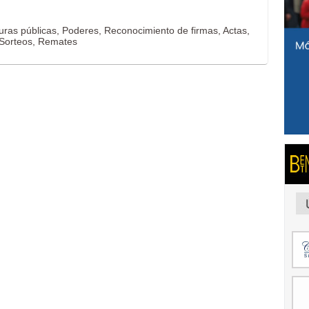
turas públicas, Poderes, Reconocimiento de firmas, Actas,
, Sorteos, Remates