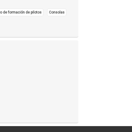
o de formación de pilotos
Consolas