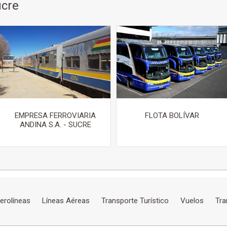
ucre
EMPRESA FERROVIARIA
FLOTA BOLÍVAR
ANDINA S.A. - SUCRE
erolíneas
Líneas Aéreas
Transporte Turístico
Vuelos
Tra