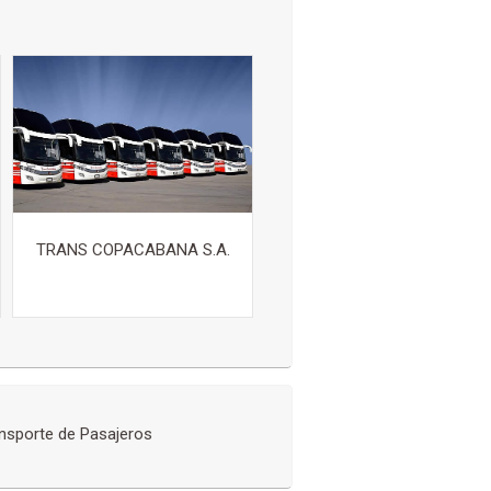
TRANS COPACABANA S.A.
nsporte de Pasajeros