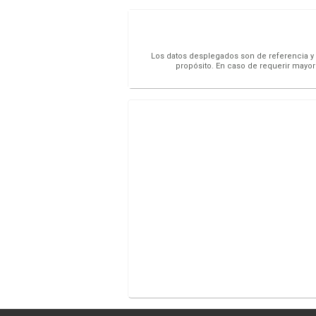
Los datos desplegados son de referencia y s
propósito. En caso de requerir mayor