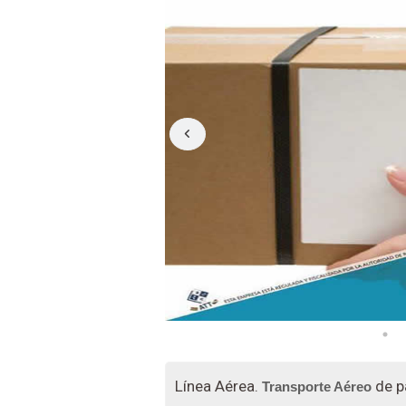
Línea Aérea.
de pa
Transporte Aéreo