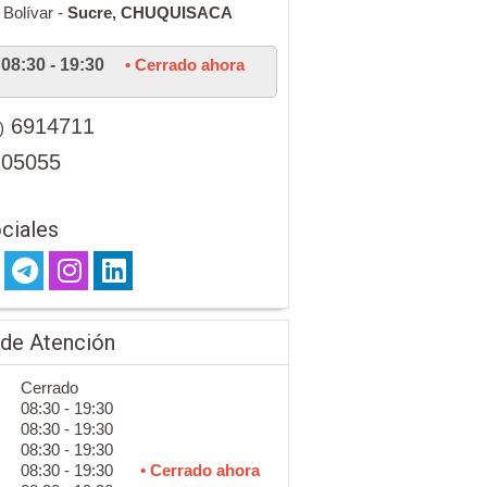
Bolívar -
Sucre,
CHUQUISACA
08:30 - 19:30
• Cerrado ahora
6914711
)
105055
ciales
 de Atención
Cerrado
08:30 - 19:30
08:30 - 19:30
08:30 - 19:30
08:30 - 19:30
• Cerrado ahora