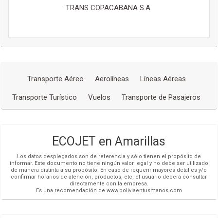
TRANS COPACABANA S.A.
Transporte Aéreo
Aerolíneas
Líneas Aéreas
Transporte Turístico
Vuelos
Transporte de Pasajeros
ECOJET en Amarillas
Los datos desplegados son de referencia y sólo tienen el propósito de
informar. Este documento no tiene ningún valor legal y no debe ser utilizado
de manera distinta a su propósito. En caso de requerir mayores detalles y/o
confirmar horarios de atención, productos, etc, el usuario deberá consultar
directamente con la empresa.
Es una recomendación de www.boliviaentusmanos.com