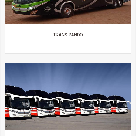
TRANS PANDO