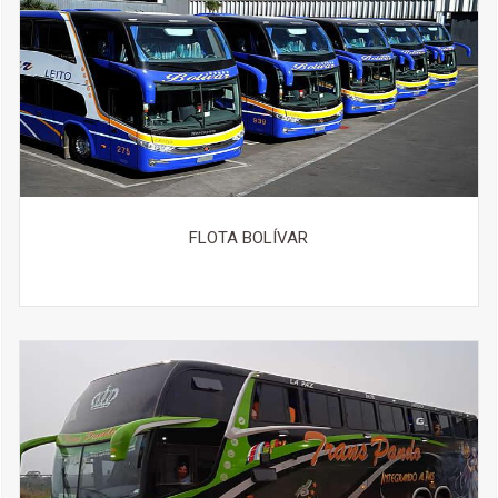
FLOTA BOLÍVAR