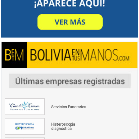
Servicios Funerarios
Histeroscopía
diagnóstica