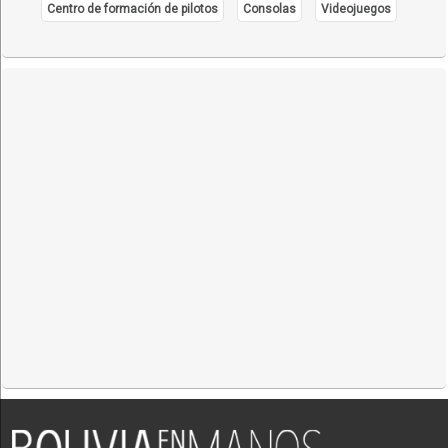
Centro de formación de pilotos
Consolas
Videojuegos