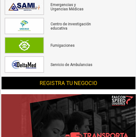
Emergencias y
Urgencias Médicas
Centro de investigación
educativa
Fumigaciones
Servicio de Ambulancias
REGISTRA TU NEGOCIO