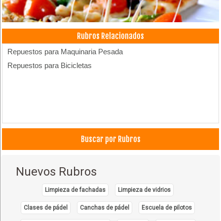
Rubros Relacionados
Repuestos para Maquinaria Pesada
Repuestos para Bicicletas
Buscar por Rubros
Nuevos Rubros
Limpieza de fachadas
Limpieza de vidrios
Clases de pádel
Canchas de pádel
Escuela de pilotos