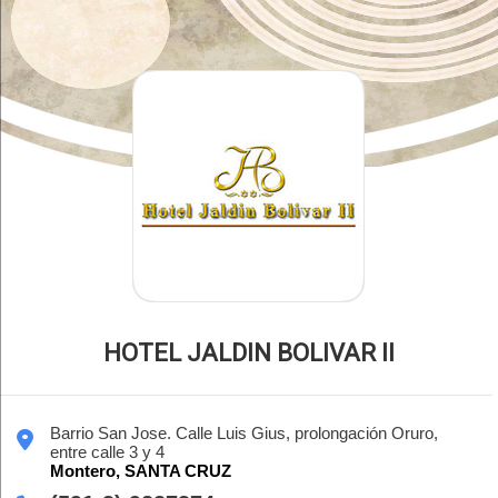
HOTEL JALDIN BOLIVAR II
Barrio San Jose. Calle Luis Gius, prolongación Oruro,
entre calle 3 y 4
Montero,
SANTA CRUZ