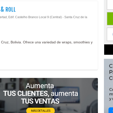
& ROLL
ertad, Edif. Castelho Branco Local 9 (Central) - Santa Cruz de la
Cruz, Bolivia. Ofrece una variedad de wraps, smoothies y