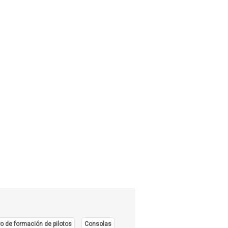
o de formación de pilotos
Consolas