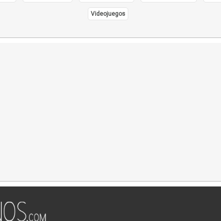
Videojuegos