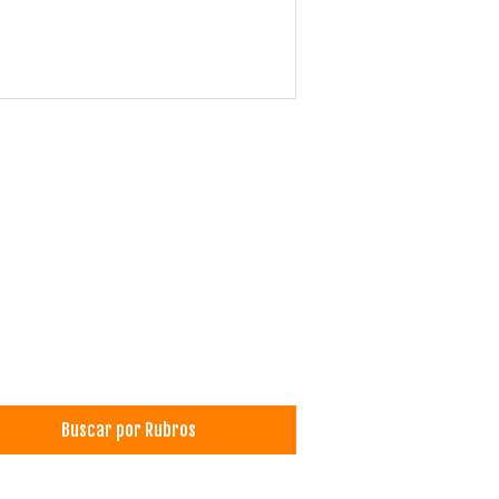
Buscar por Rubros