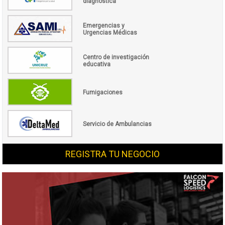
diagnóstica
Emergencias y
Urgencias Médicas
Centro de investigación
educativa
Fumigaciones
Servicio de Ambulancias
REGISTRA TU NEGOCIO