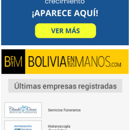
Servicios Funerarios
Histeroscopía