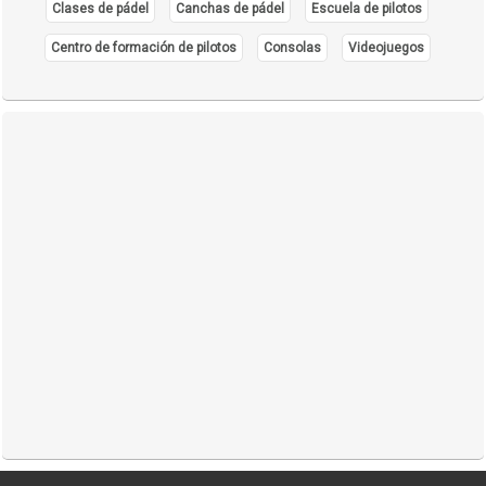
Clases de pádel
Canchas de pádel
Escuela de pilotos
Centro de formación de pilotos
Consolas
Videojuegos