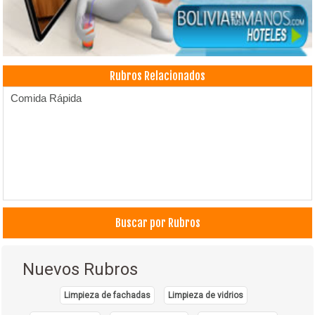
Rubros Relacionados
Comida Rápida
Buscar por Rubros
Nuevos Rubros
Limpieza de fachadas
Limpieza de vidrios