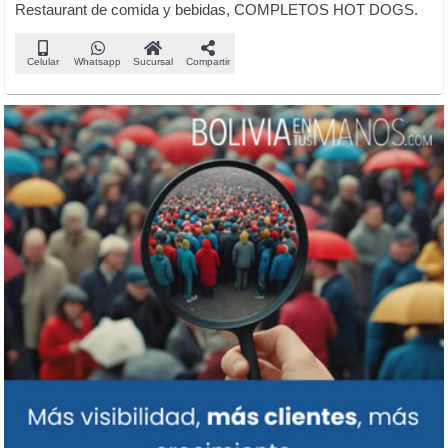
Restaurant de comida y bebidas, COMPLETOS HOT DOGS.
Celular
Whatsapp
Sucursal
Compartir