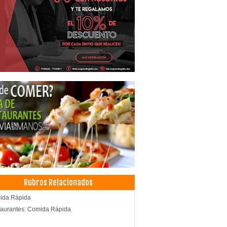
Rubros Relacionados
ida Rápida
aurantes: Comida Rápida