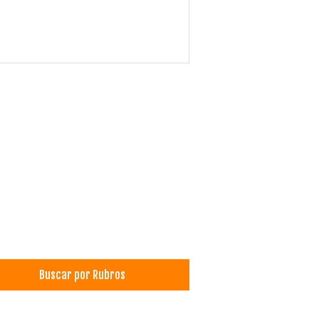
Buscar por Rubros