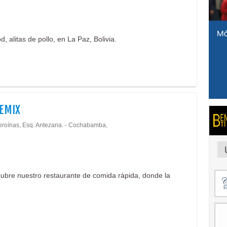
, alitas de pollo, en La Paz, Bolivia.
EMIX
eroínas, Esq. Antezana. - Cochabamba,
ubre nuestro restaurante de comida rápida, donde la